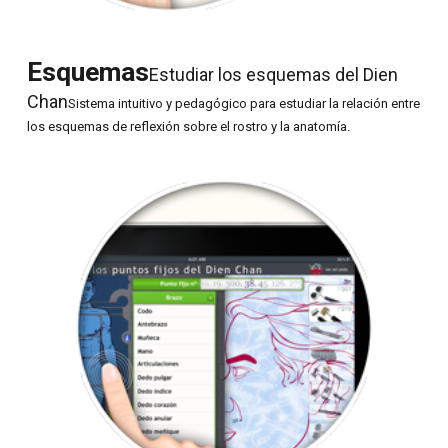
Esquemas
Estudiar los esquemas del Dien
Chan
Sistema intuitivo y pedagógico para estudiar la relación entre
los esquemas de reflexión sobre el rostro y la anatomía.