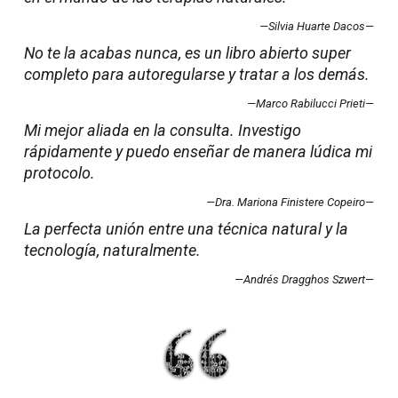
—Silvia Huarte Dacos—
No te la acabas nunca, es un libro abierto super
completo para autoregularse y tratar a los demás.
—Marco Rabilucci Prieti—
Mi mejor aliada en la consulta. Investigo
rápidamente y puedo enseñar de manera lúdica mi
protocolo.
—Dra. Mariona Finistere Copeiro—
La perfecta unión entre una técnica natural y la
tecnología, naturalmente.
—Andrés Dragghos Szwert—