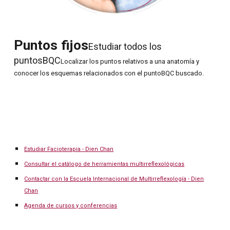
Puntos fijos
Estudiar todos los
puntosBQC
Localizar los puntos relativos a una anatomía y
conocer los esquemas relacionados con el puntoBQC buscado.
Estudiar Facioterapia - Dien Chan
Consultar el catálogo de herramientas multirreflexológicas
Contactar con la Escuela Internacional de Multirreflexología - Dien
Chan
Agenda de cursos y conferencias