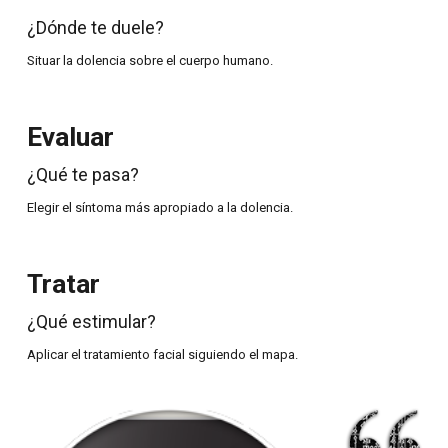
¿Dónde te duele?
Situar la dolencia sobre el cuerpo humano.
Evaluar
¿Qué te pasa?
Elegir el síntoma más apropiado a la dolencia.
Tratar
¿Qué estimular?
Aplicar el tratamiento facial siguiendo el mapa.