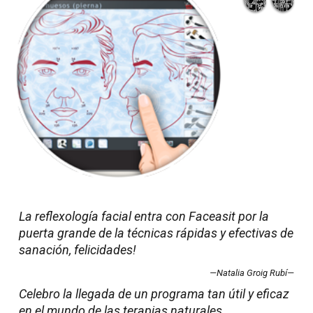
La reflexología facial entra con Faceasit por la
puerta grande de la técnicas rápidas y efectivas de
sanación, felicidades!
—Natalia Groig Rubí—
Celebro la llegada de un programa tan útil y eficaz
en el mundo de las terapias naturales.