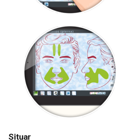
Situar