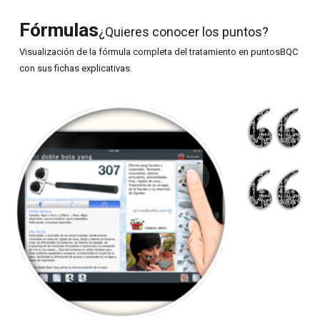
Fórmulas
¿Quieres conocer los puntos?
Visualización de la fórmula completa del tratamiento en puntosBQC
con sus fichas explicativas.