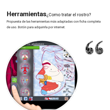
Herramientas
¿Como tratar el rostro?
Propuesta de las herramientas más adaptadas con ficha completa
de uso. Botón para adquirirla por internet.